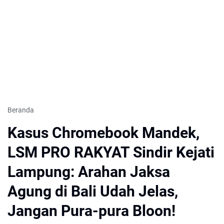
Beranda
Kasus Chromebook Mandek,
LSM PRO RAKYAT Sindir Kejati
Lampung: Arahan Jaksa
Agung di Bali Udah Jelas,
Jangan Pura-pura Bloon!