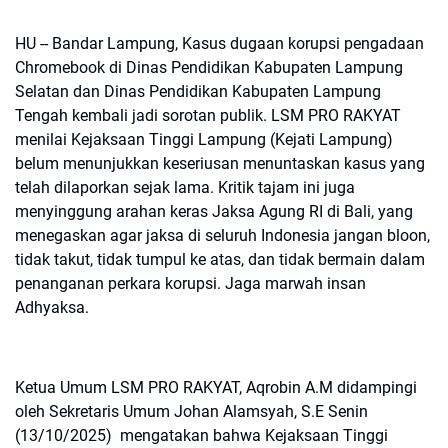
HU -- Bandar Lampung, Kasus dugaan korupsi pengadaan
Chromebook di Dinas Pendidikan Kabupaten Lampung
Selatan dan Dinas Pendidikan Kabupaten Lampung
Tengah kembali jadi sorotan publik. LSM PRO RAKYAT
menilai Kejaksaan Tinggi Lampung (Kejati Lampung)
belum menunjukkan keseriusan menuntaskan kasus yang
telah dilaporkan sejak lama. Kritik tajam ini juga
menyinggung arahan keras Jaksa Agung RI di Bali, yang
menegaskan agar jaksa di seluruh Indonesia jangan bloon,
tidak takut, tidak tumpul ke atas, dan tidak bermain dalam
penanganan perkara korupsi. Jaga marwah insan
Adhyaksa.
Ketua Umum LSM PRO RAKYAT, Aqrobin A.M didampingi
oleh Sekretaris Umum Johan Alamsyah, S.E Senin
(13/10/2025) mengatakan bahwa Kejaksaan Tinggi