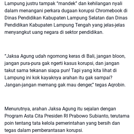
Lampung justru tampak “mandek” dan kehilangan nyali
dalam menangani perkara dugaan korupsi Chromebook di
Dinas Pendidikan Kabupaten Lampung Selatan dan Dinas
Pendidikan Kabupaten Lampung Tengah yang jelas-jelas
menyangkut uang negara di sektor pendidikan.
“Jaksa Agung udah ngomong keras di Bali, jangan bloon,
jangan pura-pura gak ngerti kasus korupsi, dan jangan
takut sama tekanan siapa pun! Tapi yang kita lihat di
Lampung ini kok kayaknya arahan itu gak sampai?
Jangan-jangan memang gak mau denger,” tegas Aqrobin.
Menurutnya, arahan Jaksa Agung itu sejalan dengan
Program Asta Cita Presiden RI Prabowo Subianto, terutama
poin tentang tata kelola pemerintahan yang bersih dan
tegas dalam pemberantasan korupsi.