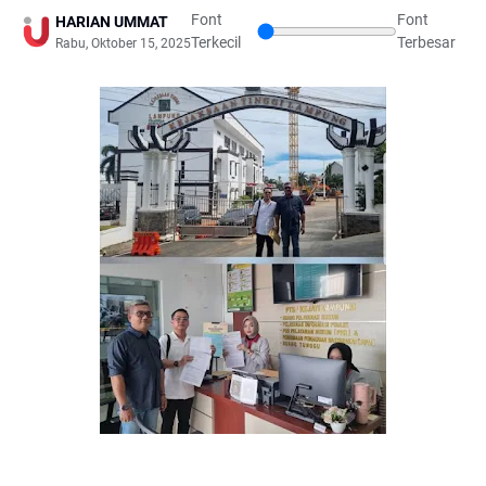
Font
Font
HARIAN UMMAT
Terkecil
Terbesar
Rabu, Oktober 15, 2025