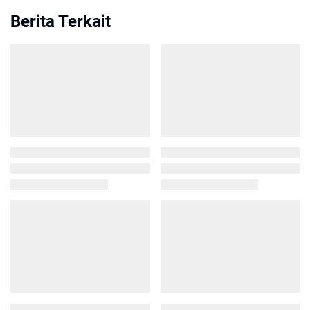
Berita Terkait