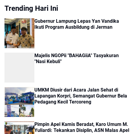
Trending Hari Ini
Gubernur Lampung Lepas Yan Vandika
Ikuti Program Ausbildung di Jerman
Majelis NGOPii "BAHAGiiA" Tasyakuran
"Nasi Kebuli"
UMKM Diusir dari Acara Jalan Sehat di
Lapangan Korpri, Semangat Gubernur Bela
Pedagang Kecil Tercoreng
Pimpin Apel Kamis Beradat, Karo Umum M.
Yuliardi: Tekankan Disiplin, ASN Malas Apel