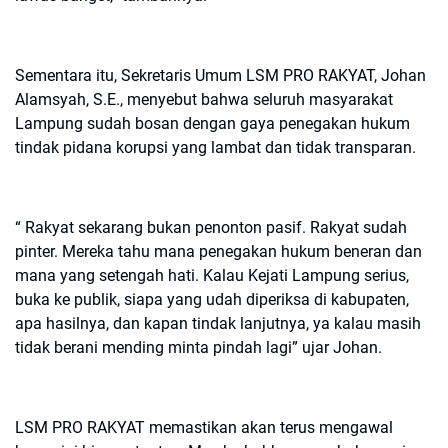
Sementara itu, Sekretaris Umum LSM PRO RAKYAT, Johan
Alamsyah, S.E., menyebut bahwa seluruh masyarakat
Lampung sudah bosan dengan gaya penegakan hukum
tindak pidana korupsi yang lambat dan tidak transparan.
“ Rakyat sekarang bukan penonton pasif. Rakyat sudah
pinter. Mereka tahu mana penegakan hukum beneran dan
mana yang setengah hati. Kalau Kejati Lampung serius,
buka ke publik, siapa yang udah diperiksa di kabupaten,
apa hasilnya, dan kapan tindak lanjutnya, ya kalau masih
tidak berani mending minta pindah lagi” ujar Johan.
LSM PRO RAKYAT memastikan akan terus mengawal