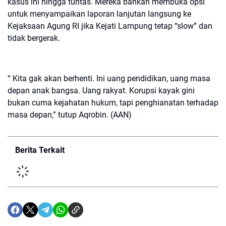
kasus ini hingga tuntas. Mereka bahkan membuka opsi
untuk menyampaikan laporan lanjutan langsung ke
Kejaksaan Agung RI jika Kejati Lampung tetap “slow” dan
tidak bergerak.
“ Kita gak akan berhenti. Ini uang pendidikan, uang masa
depan anak bangsa. Uang rakyat. Korupsi kayak gini
bukan cuma kejahatan hukum, tapi penghianatan terhadap
masa depan,” tutup Aqrobin. (AAN)
Berita Terkait