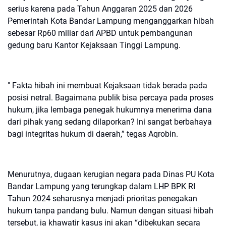
serius karena pada Tahun Anggaran 2025 dan 2026
Pemerintah Kota Bandar Lampung menganggarkan hibah
sebesar Rp60 miliar dari APBD untuk pembangunan
gedung baru Kantor Kejaksaan Tinggi Lampung.
" Fakta hibah ini membuat Kejaksaan tidak berada pada
posisi netral. Bagaimana publik bisa percaya pada proses
hukum, jika lembaga penegak hukumnya menerima dana
dari pihak yang sedang dilaporkan? Ini sangat berbahaya
bagi integritas hukum di daerah,” tegas Aqrobin.
Menurutnya, dugaan kerugian negara pada Dinas PU Kota
Bandar Lampung yang terungkap dalam LHP BPK RI
Tahun 2024 seharusnya menjadi prioritas penegakan
hukum tanpa pandang bulu. Namun dengan situasi hibah
tersebut, ia khawatir kasus ini akan “dibekukan secara