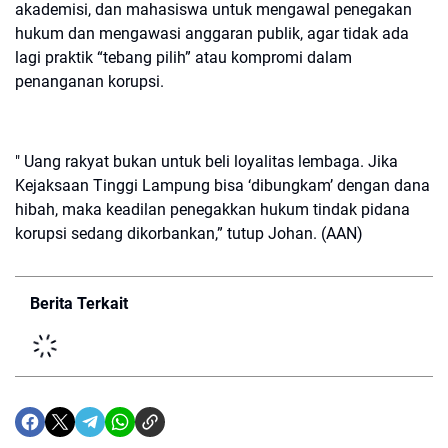
akademisi, dan mahasiswa untuk mengawal penegakan
hukum dan mengawasi anggaran publik, agar tidak ada
lagi praktik “tebang pilih” atau kompromi dalam
penanganan korupsi.
" Uang rakyat bukan untuk beli loyalitas lembaga. Jika
Kejaksaan Tinggi Lampung bisa ‘dibungkam’ dengan dana
hibah, maka keadilan penegakkan hukum tindak pidana
korupsi sedang dikorbankan,” tutup Johan. (AAN)
Berita Terkait