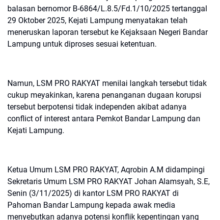
balasan bernomor B-6864/L.8.5/Fd.1/10/2025 tertanggal
29 Oktober 2025, Kejati Lampung menyatakan telah
meneruskan laporan tersebut ke Kejaksaan Negeri Bandar
Lampung untuk diproses sesuai ketentuan.
Namun, LSM PRO RAKYAT menilai langkah tersebut tidak
cukup meyakinkan, karena penanganan dugaan korupsi
tersebut berpotensi tidak independen akibat adanya
conflict of interest antara Pemkot Bandar Lampung dan
Kejati Lampung.
Ketua Umum LSM PRO RAKYAT, Aqrobin A.M didampingi
Sekretaris Umum LSM PRO RAKYAT Johan Alamsyah, S.E,
Senin (3/11/2025) di kantor LSM PRO RAKYAT di
Pahoman Bandar Lampung kepada awak media
menyebutkan adanya potensi konflik kepentingan yang