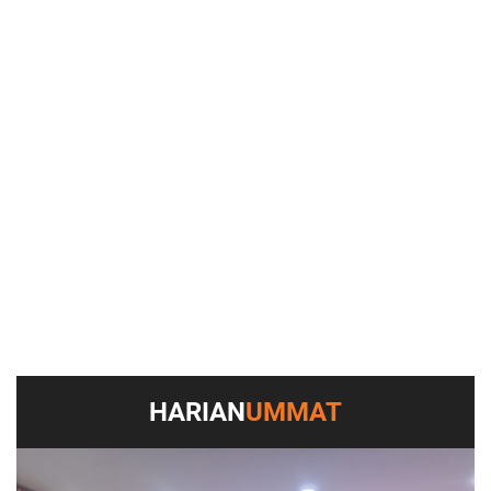
HARIAN
UMMAT