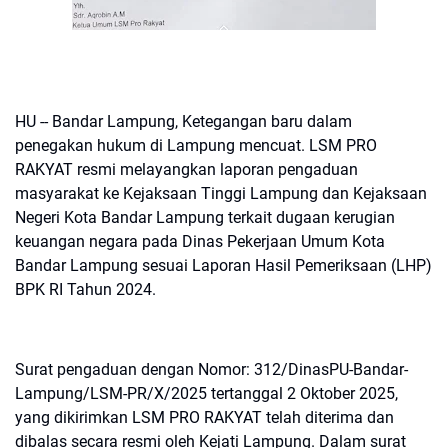
HU -- Bandar Lampung, Ketegangan baru dalam
penegakan hukum di Lampung mencuat. LSM PRO
RAKYAT resmi melayangkan laporan pengaduan
masyarakat ke Kejaksaan Tinggi Lampung dan Kejaksaan
Negeri Kota Bandar Lampung terkait dugaan kerugian
keuangan negara pada Dinas Pekerjaan Umum Kota
Bandar Lampung sesuai Laporan Hasil Pemeriksaan (LHP)
BPK RI Tahun 2024.
Surat pengaduan dengan Nomor: 312/DinasPU-Bandar-
Lampung/LSM-PR/X/2025 tertanggal 2 Oktober 2025,
yang dikirimkan LSM PRO RAKYAT telah diterima dan
dibalas secara resmi oleh Kejati Lampung. Dalam surat