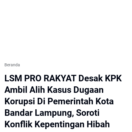
Beranda
LSM PRO RAKYAT Desak KPK
Ambil Alih Kasus Dugaan
Korupsi Di Pemerintah Kota
Bandar Lampung, Soroti
Konflik Kepentingan Hibah