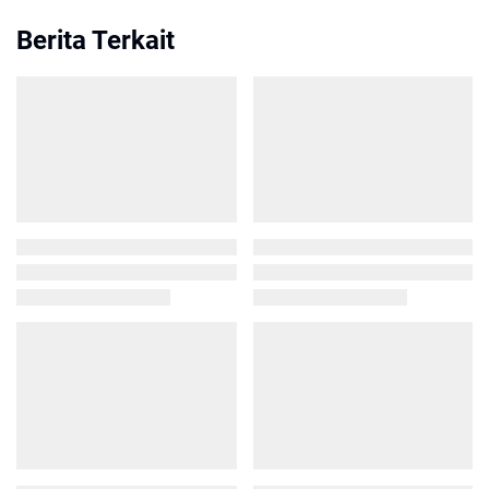
Berita Terkait