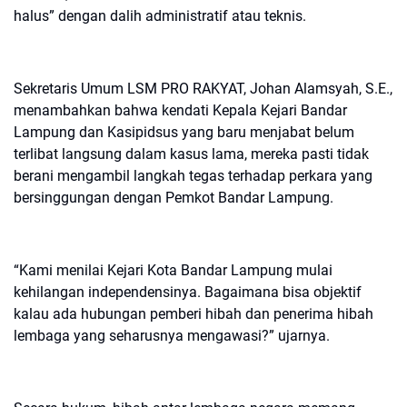
halus” dengan dalih administratif atau teknis.
Sekretaris Umum LSM PRO RAKYAT, Johan Alamsyah, S.E.,
menambahkan bahwa kendati Kepala Kejari Bandar
Lampung dan Kasipidsus yang baru menjabat belum
terlibat langsung dalam kasus lama, mereka pasti tidak
berani mengambil langkah tegas terhadap perkara yang
bersinggungan dengan Pemkot Bandar Lampung.
“Kami menilai Kejari Kota Bandar Lampung mulai
kehilangan independensinya. Bagaimana bisa objektif
kalau ada hubungan pemberi hibah dan penerima hibah
lembaga yang seharusnya mengawasi?” ujarnya.