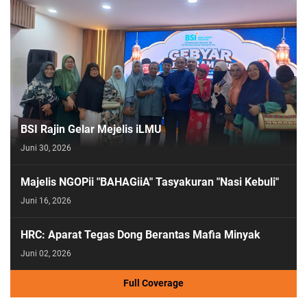
BSI Rajin Gelar Mejelis iLMU
Juni 30, 2026
Majelis NGOPii "BAHAGiiA" Tasyakuran "Nasi Kebuli"
Juni 16, 2026
HRC: Aparat Tegas Dong Berantas Mafia Minyak
Juni 02, 2026
Full Coverage