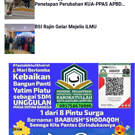
Penetapan Perubahan KUA-PPAS APBD
Lampung 2026
BSI Rajin Gelar Mejelis iLMU