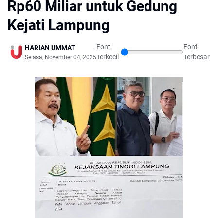
Rp60 Miliar untuk Gedung
Kejati Lampung
Font
Font
HARIAN UMMAT
Terkecil
Terbesar
Selasa, November 04, 2025