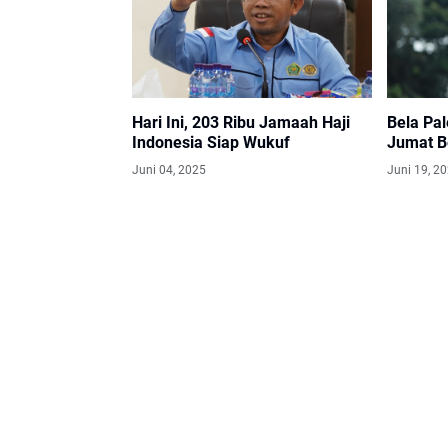
Hari Ini, 203 Ribu Jamaah Haji
Bela Pal
Indonesia Siap Wukuf
Jumat B
Juni 04, 2025
Juni 19, 2