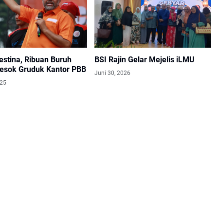
estina, Ribuan Buruh
BSI Rajin Gelar Mejelis iLMU
esok Gruduk Kantor PBB
Juni 30, 2026
025