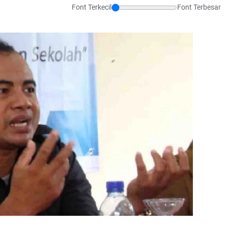
Font Terkecil
Font Terbesar