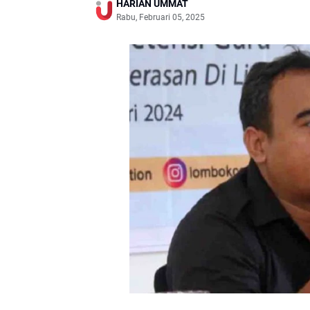
HARIAN UMMAT
Rabu, Februari 05, 2025