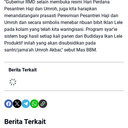
"Gubernur RMD selain membuka resmi Hari Perdana
Pesantren Haji dan Umroh, juga kita harapkan
menandatangani prasasti Peresmian Pesantren Haji dan
Umroh dan secara simbolis menebar ribuan bibit Iklan Lele
pada kolam yang telah kita waringisasi. Program syar'ie
sistem bagi hasil setiap kali panen dari Budidaya Ikan Lele
Produktif inilah yang akan disubsidikan pada
santri/jama'ah Umroh Akbar," sebut Mas BBM.
Berita Terkait
Berita Terkait