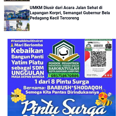
UMKM Diusir dari Acara Jalan Sehat di
Lapangan Korpri, Semangat Gubernur Bela
Pedagang Kecil Tercoreng