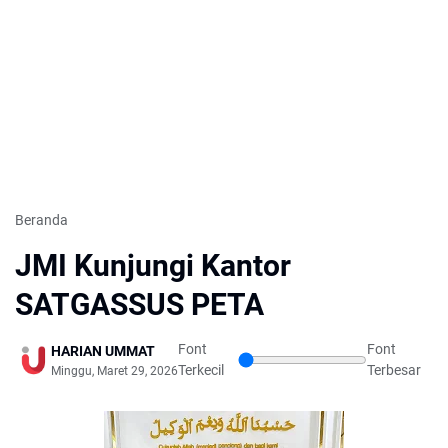
Beranda
JMI Kunjungi Kantor
SATGASSUS PETA
Font
Font
HARIAN UMMAT
Terkecil
Terbesar
Minggu, Maret 29, 2026