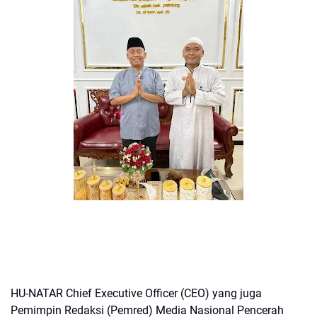
HU-NATAR Chief Executive Officer (CEO) yang juga
Pemimpin Redaksi (Pemred) Media Nasional Pencerah