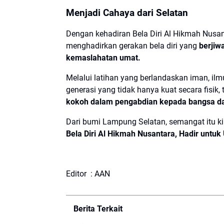
Menjadi Cahaya dari Selatan
Dengan kehadiran Bela Diri Al Hikmah Nusa
menghadirkan gerakan bela diri yang
berjiw
kemaslahatan umat.
Melalui latihan yang berlandaskan iman, i
generasi yang tidak hanya kuat secara fisik, 
kokoh dalam pengabdian kepada bangsa d
Dari bumi Lampung Selatan, semangat itu ki
Bela Diri Al Hikmah Nusantara, Hadir untuk
Editor : AAN
Berita Terkait