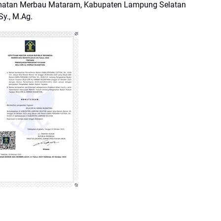
atan Merbau Mataram, Kabupaten Lampung Selatan
Sy., M.Ag.