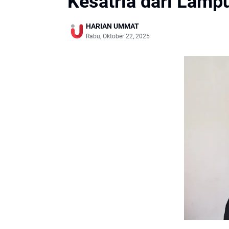
Kesatria dari Lamp
HARIAN UMMAT
Rabu, Oktober 22, 2025