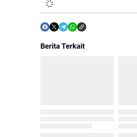
Berita Terkait