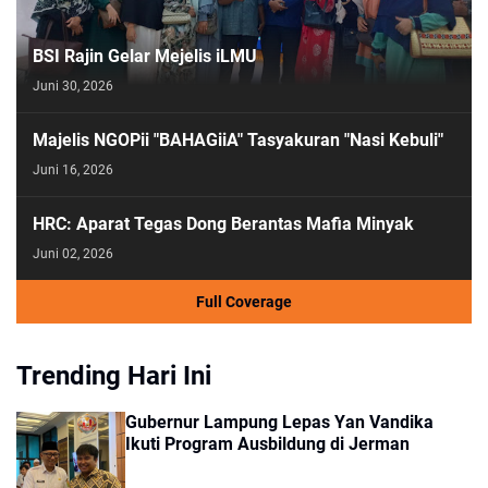
BSI Rajin Gelar Mejelis iLMU
Juni 30, 2026
Majelis NGOPii "BAHAGiiA" Tasyakuran "Nasi Kebuli"
Juni 16, 2026
HRC: Aparat Tegas Dong Berantas Mafia Minyak
Juni 02, 2026
Full Coverage
Trending Hari Ini
Gubernur Lampung Lepas Yan Vandika
Ikuti Program Ausbildung di Jerman