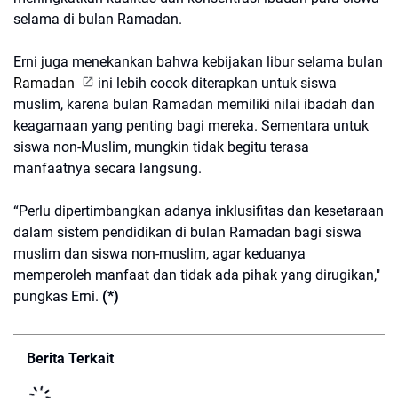
selama di bulan Ramadan.
Erni juga menekankan bahwa kebijakan libur selama bulan
Ramadan
ini lebih cocok diterapkan untuk siswa
muslim, karena bulan Ramadan memiliki nilai ibadah dan
keagamaan yang penting bagi mereka. Sementara untuk
siswa non-Muslim, mungkin tidak begitu terasa
manfaatnya secara langsung.
“Perlu dipertimbangkan adanya inklusifitas dan kesetaraan
dalam sistem pendidikan di bulan Ramadan bagi siswa
muslim dan siswa non-muslim, agar keduanya
memperoleh manfaat dan tidak ada pihak yang dirugikan,"
pungkas Erni.
(*)
Berita Terkait