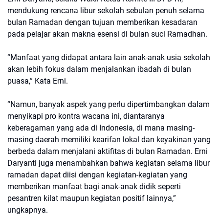
mendukung rencana libur sekolah sebulan penuh selama
bulan Ramadan dengan tujuan memberikan kesadaran
pada pelajar akan makna esensi di bulan suci Ramadhan.
“Manfaat yang didapat antara lain anak-anak usia sekolah
akan lebih fokus dalam menjalankan ibadah di bulan
puasa,” Kata Erni.
“Namun, banyak aspek yang perlu dipertimbangkan dalam
menyikapi pro kontra wacana ini, diantaranya
keberagaman yang ada di Indonesia, di mana masing-
masing daerah memiliki kearifan lokal dan keyakinan yang
berbeda dalam menjalani aktifitas di bulan Ramadan. Erni
Daryanti juga menambahkan bahwa kegiatan selama libur
ramadan dapat diisi dengan kegiatan-kegiatan yang
memberikan manfaat bagi anak-anak didik seperti
pesantren kilat maupun kegiatan positif lainnya,”
ungkapnya.