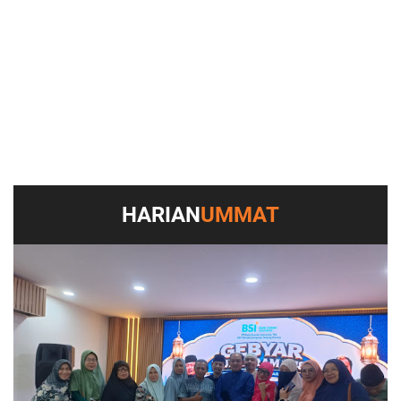
HARIAN
UMMAT