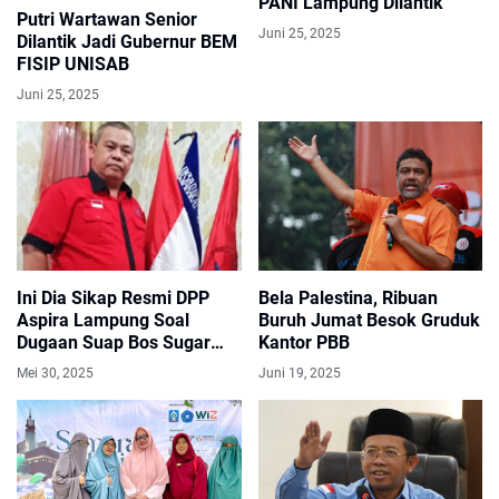
PANI Lampung Dilantik
Putri Wartawan Senior
Juni 25, 2025
Dilantik Jadi Gubernur BEM
FISIP UNISAB
Juni 25, 2025
Ini Dia Sikap Resmi DPP
Bela Palestina, Ribuan
Aspira Lampung Soal
Buruh Jumat Besok Gruduk
Dugaan Suap Bos Sugar
Kantor PBB
Group
Mei 30, 2025
Juni 19, 2025