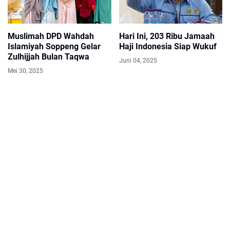
Muslimah DPD Wahdah
Hari Ini, 203 Ribu Jamaah
Islamiyah Soppeng Gelar
Haji Indonesia Siap Wukuf
Zulhijjah Bulan Taqwa
Juni 04, 2025
Mei 30, 2025