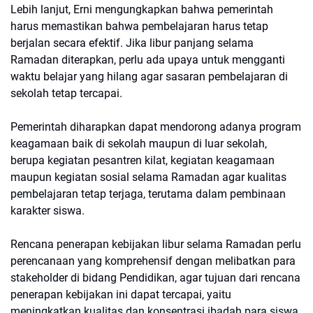
Lebih lanjut, Erni mengungkapkan bahwa pemerintah
harus memastikan bahwa pembelajaran harus tetap
berjalan secara efektif. Jika libur panjang selama
Ramadan diterapkan, perlu ada upaya untuk mengganti
waktu belajar yang hilang agar sasaran pembelajaran di
sekolah tetap tercapai.
Pemerintah diharapkan dapat mendorong adanya program
keagamaan baik di sekolah maupun di luar sekolah,
berupa kegiatan pesantren kilat, kegiatan keagamaan
maupun kegiatan sosial selama Ramadan agar kualitas
pembelajaran tetap terjaga, terutama dalam pembinaan
karakter siswa.
Rencana penerapan kebijakan libur selama Ramadan perlu
perencanaan yang komprehensif dengan melibatkan para
stakeholder di bidang Pendidikan, agar tujuan dari rencana
penerapan kebijakan ini dapat tercapai, yaitu
meningkatkan kualitas dan konsentrasi ibadah para siswa