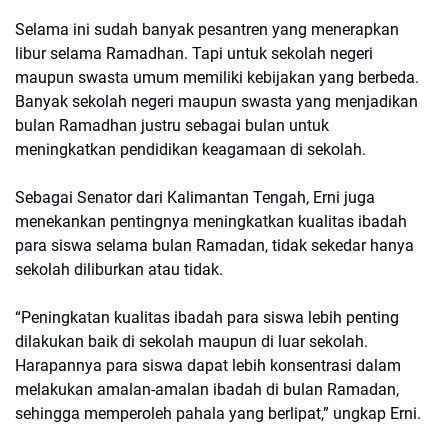
Selama ini sudah banyak pesantren yang menerapkan
libur selama Ramadhan. Tapi untuk sekolah negeri
maupun swasta umum memiliki kebijakan yang berbeda.
Banyak sekolah negeri maupun swasta yang menjadikan
bulan Ramadhan justru sebagai bulan untuk
meningkatkan pendidikan keagamaan di sekolah.
Sebagai Senator dari Kalimantan Tengah, Erni juga
menekankan pentingnya meningkatkan kualitas ibadah
para siswa selama bulan Ramadan, tidak sekedar hanya
sekolah diliburkan atau tidak.
“Peningkatan kualitas ibadah para siswa lebih penting
dilakukan baik di sekolah maupun di luar sekolah.
Harapannya para siswa dapat lebih konsentrasi dalam
melakukan amalan-amalan ibadah di bulan Ramadan,
sehingga memperoleh pahala yang berlipat,” ungkap Erni.