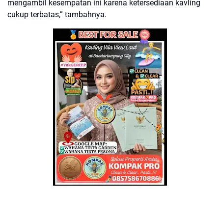
mengambil kesempatan ini karena ketersediaan kavling
cukup terbatas,” tambahnya.