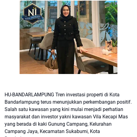
HU-BANDARLAMPUNG Tren investasi properti di Kota
Bandarlampung terus menunjukkan perkembangan positif.
Salah satu kawasan yang kini mulai menjadi perhatian
masyarakat dan investor yakni kawasan Vila Kecapi Mas
yang berada di kaki Gunung Campang, Kelurahan
Campang Jaya, Kecamatan Sukabumi, Kota