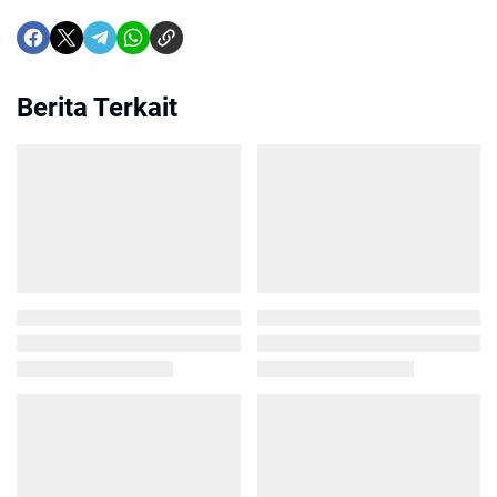
Berita Terkait