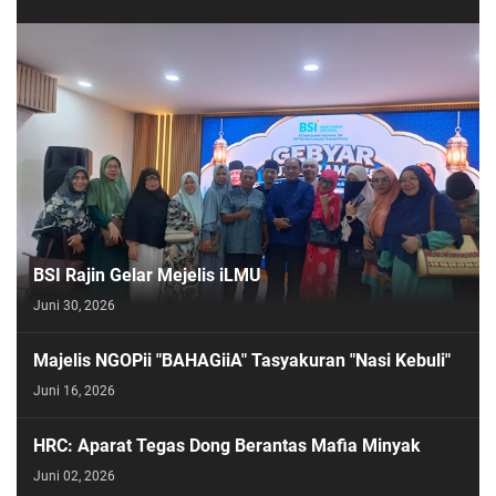
BSI Rajin Gelar Mejelis iLMU
Juni 30, 2026
Majelis NGOPii "BAHAGiiA" Tasyakuran "Nasi Kebuli"
Juni 16, 2026
HRC: Aparat Tegas Dong Berantas Mafia Minyak
Juni 02, 2026