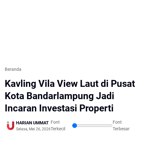
Beranda
Kavling Vila View Laut di Pusat
Kota Bandarlampung Jadi
Incaran Investasi Properti
Font
Font
HARIAN UMMAT
Terkecil
Terbesar
Selasa, Mei 26, 2026