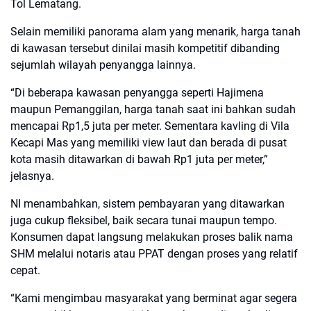
Tol Lematang.
Selain memiliki panorama alam yang menarik, harga tanah
di kawasan tersebut dinilai masih kompetitif dibanding
sejumlah wilayah penyangga lainnya.
“Di beberapa kawasan penyangga seperti Hajimena
maupun Pemanggilan, harga tanah saat ini bahkan sudah
mencapai Rp1,5 juta per meter. Sementara kavling di Vila
Kecapi Mas yang memiliki view laut dan berada di pusat
kota masih ditawarkan di bawah Rp1 juta per meter,”
jelasnya.
NI menambahkan, sistem pembayaran yang ditawarkan
juga cukup fleksibel, baik secara tunai maupun tempo.
Konsumen dapat langsung melakukan proses balik nama
SHM melalui notaris atau PPAT dengan proses yang relatif
cepat.
“Kami mengimbau masyarakat yang berminat agar segera