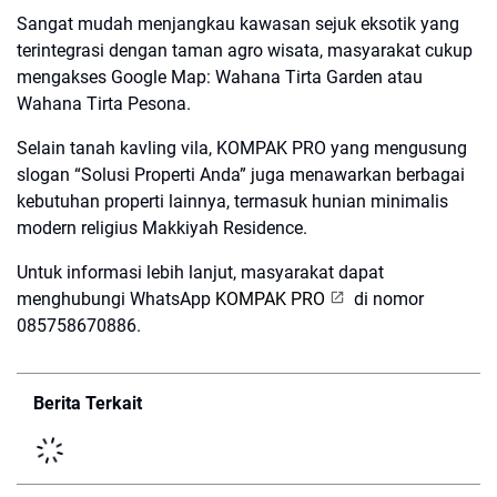
Sangat mudah menjangkau kawasan sejuk eksotik yang
terintegrasi dengan taman agro wisata, masyarakat cukup
mengakses Google Map: Wahana Tirta Garden atau
Wahana Tirta Pesona.
Selain tanah kavling vila, KOMPAK PRO yang mengusung
slogan “Solusi Properti Anda” juga menawarkan berbagai
kebutuhan properti lainnya, termasuk hunian minimalis
modern religius Makkiyah Residence.
Untuk informasi lebih lanjut, masyarakat dapat
menghubungi WhatsApp
KOMPAK PRO
di nomor
085758670886.
Berita Terkait