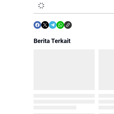
Berita Terkait